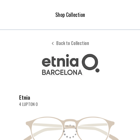
Shop Collection
Back to Collection
Etnia
4 LUPTON O